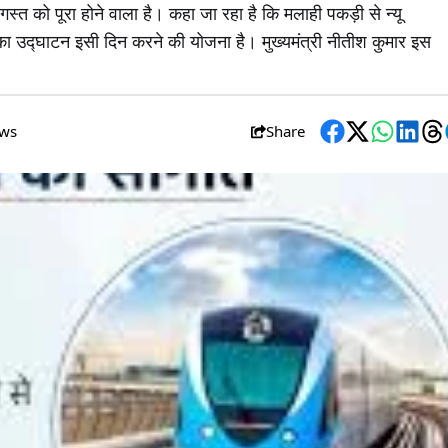
्त को पूरा होने वाला है। कहा जा रहा है कि मलाही पकड़ी से न्यू
ा उद्घाटन इसी दिन करने की योजना है। मुख्यमंत्री नीतीश कुमार इस
ews
Share
Facebook
Twitter
WhatsA
Link
T