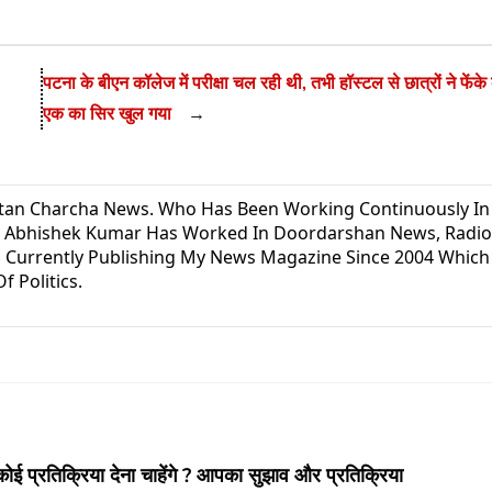
पटना के बीएन कॉलेज में परीक्षा चल रही थी, तभी हॉस्टल से छात्रों ने फेंके
एक का सिर खुल गया
→
utan Charcha News. Who Has Been Working Continuously In
s? Abhishek Kumar Has Worked In Doordarshan News, Radio
 Currently Publishing My News Magazine Since 2004 Which 
f Politics.
 प्रतिक्रिया देना चाहेंगे ? आपका सुझाव और प्रतिक्रिया