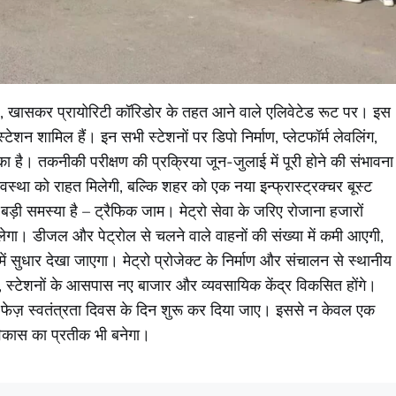
ा है, खासकर प्रायोरिटी कॉरिडोर के तहत आने वाले एलिवेटेड रूट पर। इस
ेशन शामिल हैं। इन सभी स्टेशनों पर डिपो निर्माण, प्लेटफॉर्म लेवलिंग,
का है। तकनीकी परीक्षण की प्रक्रिया जून-जुलाई में पूरी होने की संभावना
्यवस्था को राहत मिलेगी, बल्कि शहर को एक नया इन्फ्रास्ट्रक्चर बूस्ट
ड़ी समस्या है – ट्रैफिक जाम। मेट्रो सेवा के जरिए रोजाना हजारों
लेगा। डीजल और पेट्रोल से चलने वाले वाहनों की संख्या में कमी आएगी,
 में सुधार देखा जाएगा। मेट्रो प्रोजेक्ट के निर्माण और संचालन से स्थानीय
 स्टेशनों के आसपास नए बाजार और व्यवसायिक केंद्र विकसित होंगे।
ा फेज़ स्वतंत्रता दिवस के दिन शुरू कर दिया जाए। इससे न केवल एक
िकास का प्रतीक भी बनेगा।