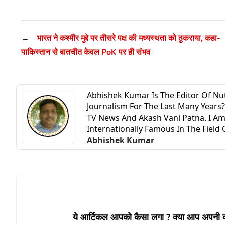
←
भारत ने कश्मीर मुद्दे पर तीसरे पक्ष की मध्यस्थता को ठुकराया, कहा-
पाकिस्तान से बातचीत केवल PoK पर ही संभव
Abhishek Kumar Is The Editor Of N
Journalism For The Last Many Year
TV News And Akash Vani Patna. I Am
Internationally Famous In The Field O
Abhishek Kumar
ये आर्टिकल आपको कैसा लगा ? क्या आप अपनी कोई