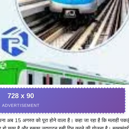
728 x 90
ADVERTISEMENT
 सपना अब 15 अगस्त को पूरा होने वाला है। कहा जा रहा है कि मलाही पकड
र हो चुका है और इसका उद्घाटन इसी दिन करने की योजना है। मुख्यमंत्र