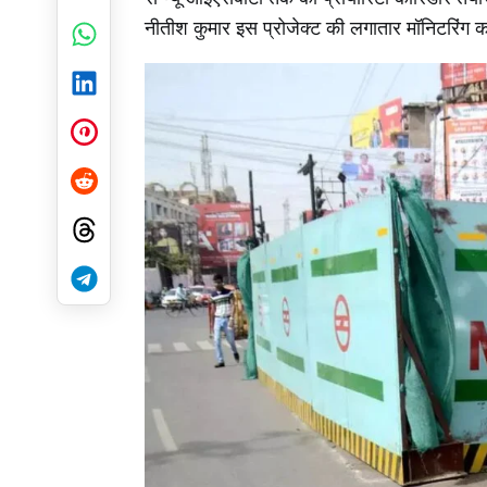
नीतीश कुमार इस प्रोजेक्ट की लगातार मॉनिटरिंग कर रह
WhatsApp
LinkedIn
Pinterest
Reddit
Threads
Telegram