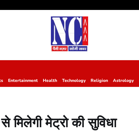
ts
Entertainment
Health
Technology
Religion
Astrology
े मिलेगी मेट्रो की सुविधा