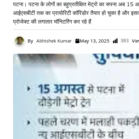
पटना। पटना के लोगों का बहुप्रतीक्षित मेट्रो का सपना अब 15 अगस
आईएसबीटी तक का प्रायोरिटी कॉरिडोर तैयार हो चुका है और इसक
प्रोजेक्ट की लगातार मॉनिटरिंग कर रहे हैं
By
Abhishek Kumar
May 13, 2025
383
Vi