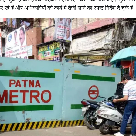
े हैं और अधिकारियों को कार्य में तेजी लाने का स्पष्ट निर्देश दे चुके हैं