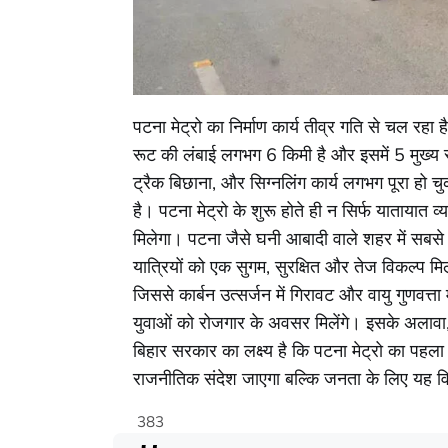
पटना मेट्रो का निर्माण कार्य तीव्र गति से चल रह
रूट की लंबाई लगभग 6 किमी है और इसमें 5 मुख्य स्ट
ट्रैक बिछाना, और सिग्नलिंग कार्य लगभग पूरा हो चु
है। पटना मेट्रो के शुरू होते ही न सिर्फ यातायात व
मिलेगा। पटना जैसे घनी आबादी वाले शहर में सबसे ब
यात्रियों को एक सुगम, सुरक्षित और तेज विकल्प मि
जिससे कार्बन उत्सर्जन में गिरावट और वायु गुणवत्ता
युवाओं को रोजगार के अवसर मिलेंगे। इसके अलावा,
बिहार सरकार का लक्ष्य है कि पटना मेट्रो का पहल
राजनीतिक संदेश जाएगा बल्कि जनता के लिए यह व
383