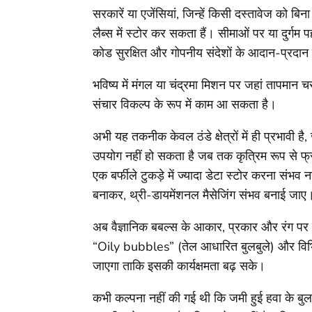
सरकारें या एजेंसियां, जिन्हें किसी दस्तावेज को 
लैब्स में स्टोर कर सकता हैं। सीमाओं पर या दुर्गम
कोड सुरक्षित और गोपनीय संदेशों के आदान-प्रदान
भविष्य में मंगल या चंद्रमा मिशन पर जहां तापमान
संचार विकल्प के रूप में काम आ सकता है।
अभी यह तकनीक केवल ठंडे क्षेत्रों में ही प्रभावी है
उपयोग नहीं हो सकता है जब तक कृत्रिम रूप से फ्रीज
एक बर्फीले टुकड़े में ज्यादा डेटा स्टोर करना संभव 
बनाकर, थ्री-डायमेंशनल मैसेजिंग संभव बनाई जाए
अब वैज्ञानिक बबल्स के आकार, प्रकार और रंग प
“Oily bubbles” (तेल आधारित बुलबुले) और विभि
जाएगा ताकि इसकी कार्यक्षमता बढ़ सके।
कभी कल्पना नहीं की गई थी कि जमी हुई हवा के बुलबुल