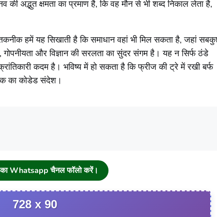
 की अद्भुत क्षमता का प्रमाण है, कि वह मौन से भी शब्द निकाल लेता है,
 यह तकनीक हमें यह सिखाती है कि समाधान वहां भी मिल सकता है, जहां सबक
गोपनीयता और विज्ञान की सरलता का सुंदर संगम है। यह न सिर्फ ठंडे
रांतिकारी कदम है। भविष्य में हो सकता है कि फ्रीज की ट्रे में रखी बर्फ
ानिक का कोडेड संदेश।
चा का Whatsapp चैनल फॉलो करें।
728 x 90