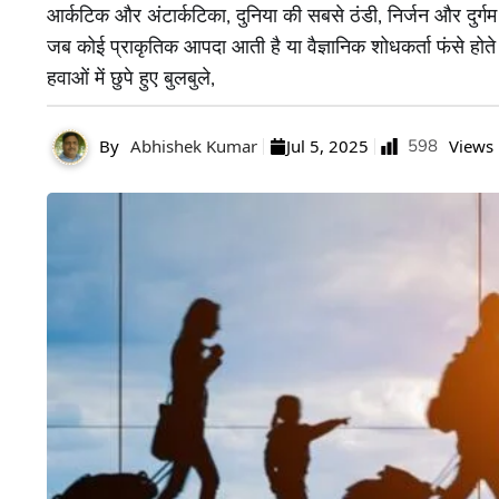
आर्कटिक और अंटार्कटिका, दुनिया की सबसे ठंडी, निर्जन और दुर्गम 
जब कोई प्राकृतिक आपदा आती है या वैज्ञानिक शोधकर्ता फंसे होते ह
हवाओं में छुपे हुए बुलबुले,
By
Abhishek Kumar
Jul 5, 2025
598
Views