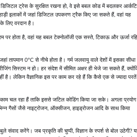
बिना डिजिटल ट्रेस के सुरक्षित रखना हो, वे इसे बबल कोड में बदलकर आर्कट
 पहाड़ी इलाकों में जहां डिजिटल उपकरण ट्रैक किए जा सकते हैं, वहां यह
 के लिए वरदान है।
 चरम पर होता है, वहां यह बबल टेक्नोलॉजी एक सस्ते, टिकाऊ और ऊर्जा रह
, जहां तापमान 0°C से नीचे होता है। गर्म जलवायु वाले देशों में इसका सीधा
िंग सिस्टम न हो। हर संदेश में सीमित अक्षर ही भेजे जा सकते हैं, क्यों
नहीं है। लेकिन वैज्ञानिक इस पर काम कर रहे हैं कि कैसे एक से ज्यादा परतें
।
र काम चल रहा हैं ताकि इससे जटिल कोडिंग किया जा सके। अगला प्रयोग
न्न गैसों जैसे नाइट्रोजन, ऑक्सीजन, हाइड्रोजन आदि के साथ किया
े संवाद करेंगे। जब प्रकृति की चुप्पी, विज्ञान के स्पर्श से बोल उठेगी? 