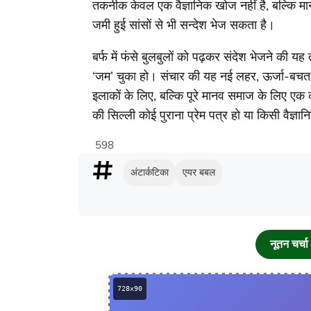
तकनीक केवल एक वैज्ञानिक खोज नहीं है, बल्कि मानव
जमी हुई सांसों से भी सन्देश भेज सकता है।
बर्फ में फंसे बुलबुलों को पढ़कर संदेश भेजने की
‘जम’ चुका हो। संचार की यह नई लहर, ऊर्जा-बचत, 
इलाकों के लिए, बल्कि पूरे मानव समाज के लिए एक क्
की सिल्ली कोई पुराना प्रेम पत्र हो या किसी वैज्ञ
598
अंटार्कटिका
एयर बबल
नूतन चर्