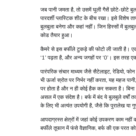
जब पानी जमता है, तो उसमें घुली गैसें छोटे-छोटे ब
पारदर्शी प्लास्टिक शीट के बीच रखा। इसे विशेष
बुलबुला बनेगा और कहां नहीं। जिन हिस्सों में बुल
कोड तैयार हुआ।
कैमरे से इस बर्फीले टुकड़े की फोटो ली जाती है। ए
‘1’ पढ़ता है, और अन्य जगहों पर ‘0’। इस तरह एक पू
पारंपरिक संचार माध्यम जैसे सैटेलाइट, रेडियो, फ
भी ऊर्जा स्रोत पर निर्भर नहीं करता, यह महज पानी,
पर होता है और न ही कोई हैक कर सकता है। बिना स
असल में एक संदेश है। बर्फ में बंद ये बुलबुले वर्षो
के लिए भी अत्यंत उपयोगी है, जैसे कि पुरालेख या गु
आपदाग्रस्त क्षेत्रों में जहां कोई उपकरण काम नही
बर्फीले तूफान में फंसे वैज्ञानिक, बर्फ की एक परत 