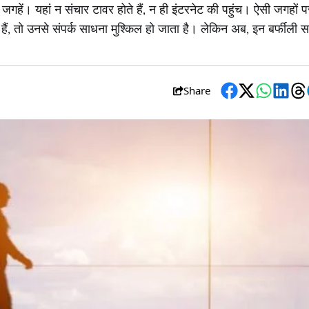
जगहें। यहां न संचार टावर होते हैं, न ही इंटरनेट की पहुंच। ऐसी जगहों प
ैं, तो उनसे संपर्क साधना मुश्किल हो जाता है। लेकिन अब, इन बर्फीली सर
Share
Facebook
Twitter
WhatsA
Link
T