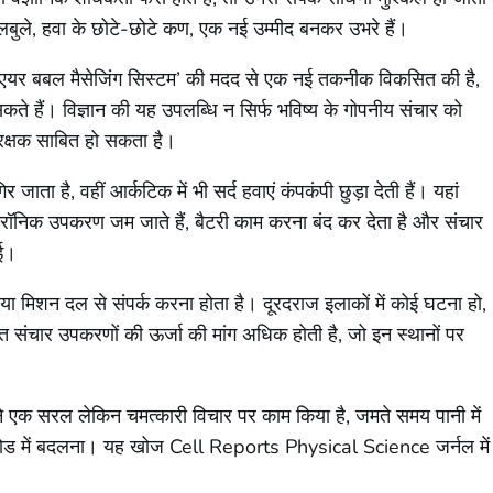
 बुलबुले, हवा के छोटे-छोटे कण, एक नई उम्मीद बनकर उभरे हैं।
ं ने ‘एयर बबल मैसेजिंग सिस्टम’ की मदद से एक नई तकनीक विकसित की है,
ा सकते हैं। विज्ञान की यह उपलब्धि न सिर्फ भविष्य के गोपनीय संचार को
रक्षक साबित हो सकता है।
जाता है, वहीं आर्कटिक में भी सर्द हवाएं कंपकंपी छुड़ा देती हैं। यहां
्ट्रॉनिक उपकरण जम जाते हैं, बैटरी काम करना बंद कर देता है और संचार
ाई।
िकों या मिशन दल से संपर्क करना होता है। दूरदराज इलाकों में कोई घटना हो,
 संचार उपकरणों की ऊर्जा की मांग अधिक होती है, जो इन स्थानों पर
 ने एक सरल लेकिन चमत्कारी विचार पर काम किया है, जमते समय पानी में
ो कोड में बदलना। यह खोज Cell Reports Physical Science जर्नल में