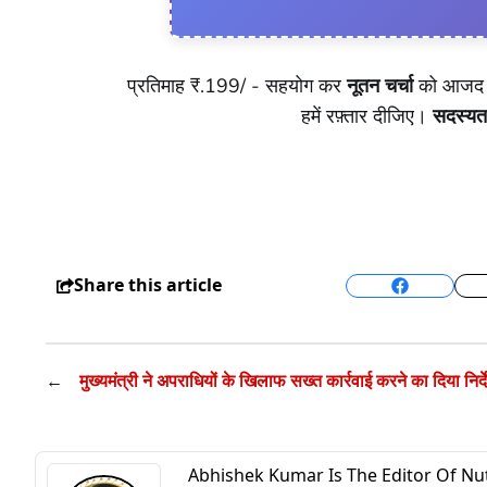
प्रतिमाह ₹.199/ - सहयोग कर
नूतन चर्चा
को आजद र
हमें रफ़्तार दीजिए।
सदस्यत
Share this article
Facebook
←
मुख्यमंत्री ने अपराधियों के खिलाफ सख्त कार्रवाई करने का दिया निर्द
Abhishek Kumar Is The Editor Of N