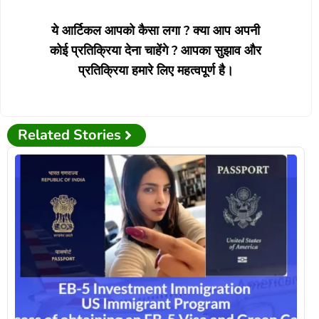
ये आर्टिकल आपको कैसा लगा ? क्या आप अपनी
कोई प्रतिक्रिया देना चाहेंगे ? आपका सुझाव और
प्रतिक्रिया हमारे लिए महत्वपूर्ण है।
Related Stories