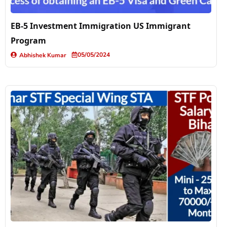
EB-5 Investment Immigration US Immigrant
Program
05/05/2024
Abhishek Kumar