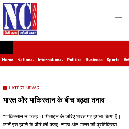
M
Home
National
International
Politics
Business
Sports
En
LATEST NEWS
भारत और पाकिस्तान के बीच बढ़ता तनाव
“पाकिस्तान ने फतह-II मिसाइल के ज़रिए भारत पर हमला किया है।
जानें इस हमले के पीछे की वजह, समय और भारत की प्रतिक्रिया।