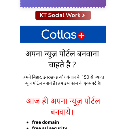
KT Social Work