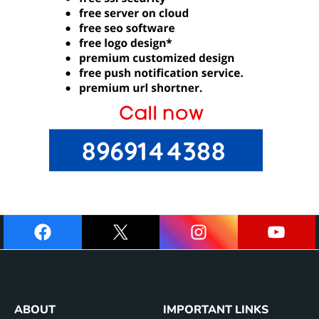
ABOUT
IMPORTANT LINKS