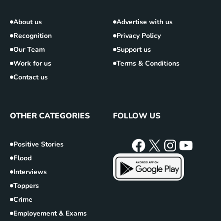
About us
Advertise with us
Recognition
Privacy Policy
Our Team
Support us
Work for us
Terms & Conditions
Contact us
OTHER CATEGORIES
FOLLOW US
Positive Stories
Flood
Interviews
Toppers
Crime
Employement & Exams