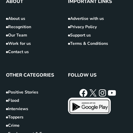
ABOUT
IMPORTANT LINKS
About us
Advertise with us
Recognition
Privacy Policy
Our Team
Support us
Work for us
Terms & Conditions
Contact us
OTHER CATEGORIES
FOLLOW US
Positive Stories
Flood
Interviews
Toppers
Crime