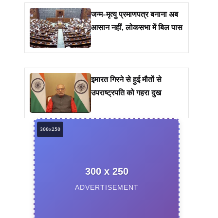
जन्म-मृत्यु प्रमाणपत्र बनाना अब
आसान नहीं, लोकसभा में बिल पास
इमारत गिरने से हुई मौतों से
उपराष्ट्रपति को गहरा दुख
300 x 250
ADVERTISEMENT