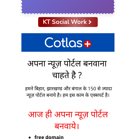
KT Social Work