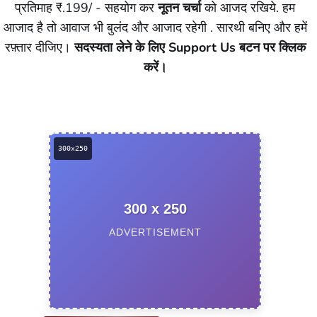
प्रतिमाह ₹.199/ - सहयोग कर
नूतन चर्चा
को आजद रखिये. हम
आजाद है तो आवाज भी बुलंद और आजाद रहेगी . सारथी बनिए और हमें
रफ़्तार दीजिए।
सदस्यता लेने के लिए Support Us बटन पर क्लिक
करें।
300 x 250
ADVERTISEMENT