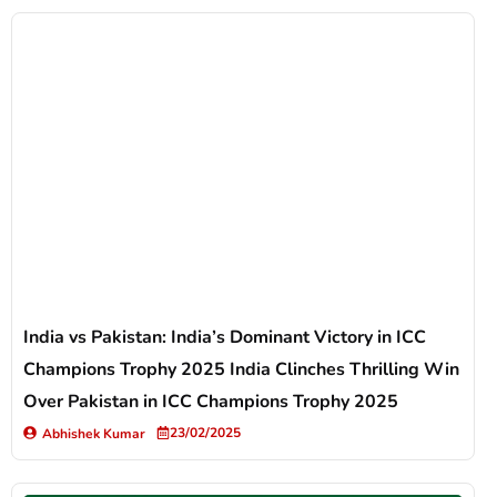
India vs Pakistan: India’s Dominant Victory in ICC
Champions Trophy 2025 India Clinches Thrilling Win
Over Pakistan in ICC Champions Trophy 2025
23/02/2025
Abhishek Kumar