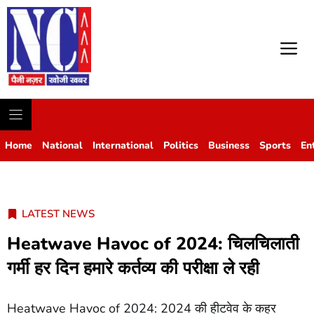
M
Home
National
International
Politics
Business
Sports
En
LATEST NEWS
Heatwave Havoc of 2024: चिलचिलाती
गर्मी हर दिन हमारे कर्तव्य की परीक्षा ले रही
Heatwave Havoc of 2024: 2024 की हीटवेव के कहर