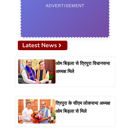
ADVERTISEMENT
Latest News
ओम बिड़ला से त्रिपुरा विधानसभा
अध्यक्ष मिले
त्रिपुरा के सीएम लोकसभा अध्यक्ष
ओम बिड़ला से मिले