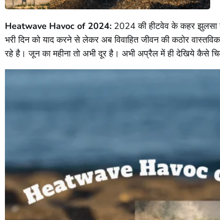
Heatwave Havoc of 2024:
2024 की हीटवेव के कहर झुलसा देन
भरी दिन को याद करने से लेकर अब विवाहित जीवन की कठोर वास्तविकत
रहे है। जून का महीना तो अभी दूर है। अभी अप्रैल में ही देखिये कैसे चिल