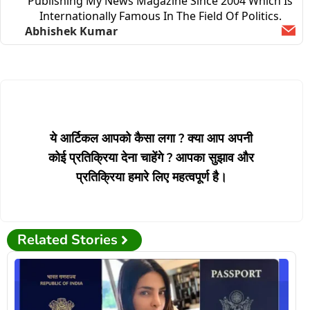
Publishing My News Magazine Since 2004 Which Is
Internationally Famous In The Field Of Politics.
Abhishek Kumar
Ema
ये आर्टिकल आपको कैसा लगा ? क्या आप अपनी
कोई प्रतिक्रिया देना चाहेंगे ? आपका सुझाव और
प्रतिक्रिया हमारे लिए महत्वपूर्ण है।
Related Stories