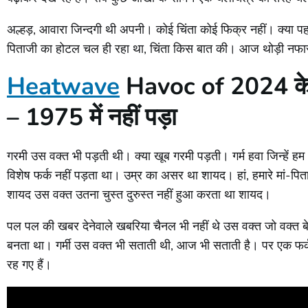
अल्हड़, आवारा जिन्दगी थी अपनी। कोई चिंता कोई फिक्र नहीं। क्या 
पिताजी का होटल चल ही रहा था, चिंता किस बात की। आज थोड़ी नफासत
Heatwave
Havoc of 2024 के 
– 1975 में नहीं पड़ा
गरमी उस वक्त भी पड़ती थी। क्या खूब गरमी पड़ती। गर्म हवा जिन्हें ह
विशेष फर्क नहीं पड़ता था। उम्र का असर था शायद। हां, हमारे मां-प
शायद उस वक्त उतना चुस्त दुरुस्त नहीं हुआ करता था शायद।
पल पल की खबर देनेवाले खबरिया चैनल भी नहीं थे उस वक्त जो वक्त बेल
बनता था। गर्मी उस वक्त भी सताती थी, आज भी सताती है। पर एक फर्क
रह गए हैं।