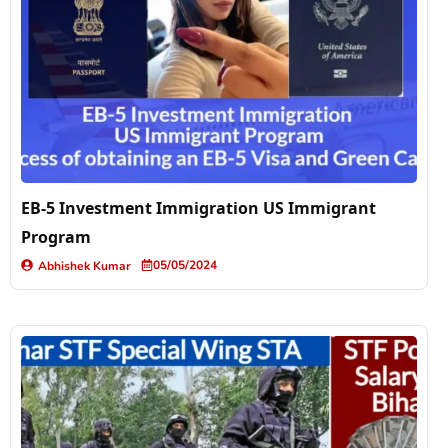
EB-5 Investment Immigration US Immigrant
Program
05/05/2024
Abhishek Kumar