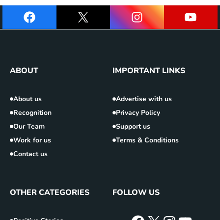
ABOUT
IMPORTANT LINKS
About us
Advertise with us
Recognition
Privacy Policy
Our Team
Support us
Work for us
Terms & Conditions
Contact us
OTHER CATEGORIES
FOLLOW US