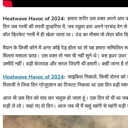
Heatwave Havoc of 2024:
हमारा शरीर उस वक्त अपने आप को 
दिन जब गरमी की तपती दुपहरिया में, जब पछुवा हवा अपने प्रचंड वेग स
बॉल क्रिकेट गरमी में ही खेला जाता था। ठंड का मौसम तो लेदर बॉल क
मैदान के किसी कोने में अगर कोई पेड़ होता था तो यह हमारा सम्मिलित 
मिलता मसाला छाछ। उस वक्त तो नाम भी नहीं सुने थे। बस इधर उधर कर
उम्मीदें नहीं। बड़ी बेपरवाह और सरल जिंदगी थी हमारी। कहीं जाना है
Heatwave Havoc of 2024
:
साइकिल निकाले, किसी दोस्त को उस
पिताजी ने जिस दिन ग्रेजुएशन का रिजल्ट निकला था उस दिन बड़ी मशक
आज भी उस दिन को याद कर भावुक हो जाता हूं। एक दिन वो भी था जब पि
घड़ी ले लो। कहां गए वो दिन। आज जब भी मैं चाहूं महंगी से महंगी घड़ी 