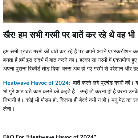
खैर! हम सभी गरमी पर बातें कर रहे थे 
हम सभी प्रचंड गरमी की बातें कर रहे हैं पर अपने अपने एयरकंडीशन क
बनता है हमें इस संदर्भ में बात करने का। हल्का सा गरमी में एक्सपोज 
अपना पुराना रिकॉर्ड तोड़ दिया’ बस्स अब हो गए गरमी से परेशान और
Heatwave Havoc of 2024:
बातें करने लगे प्रचंड गरमी की। क
भी पुरे आठ घंटे काम करने को कहते हैं। उन्हें तो करना ही है वरना उनके 
निभानी है। कोई भी मौसम हो. कितना ही बेदर्द क्यों न हो। मनु पेट क
लेना।
FAQ For “Heatwave Havoc of 2024”