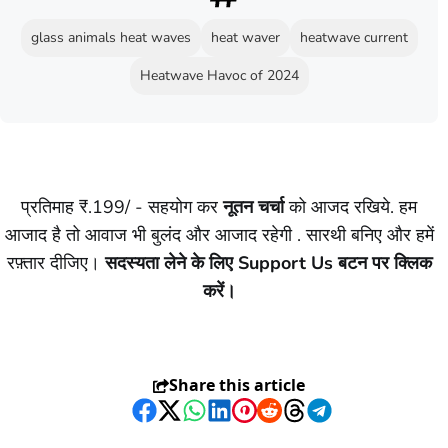
glass animals heat waves
heat waver
heatwave current
Heatwave Havoc of 2024
प्रतिमाह ₹.199/ - सहयोग कर
नूतन चर्चा
को आजद रखिये. हम
आजाद है तो आवाज भी बुलंद और आजाद रहेगी . सारथी बनिए और हमें
रफ़्तार दीजिए।
सदस्यता लेने के लिए Support Us बटन पर क्लिक
करें।
Share this article
Facebook
Twitter
WhatsApp
LinkedIn
Pinterest
Reddit
Threads
Telegram