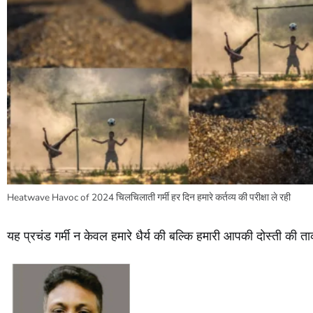
Heatwave Havoc of 2024 चिलचिलाती गर्मी हर दिन हमारे कर्तव्य की परीक्षा ले रही
यह प्रचंड गर्मी न केवल हमारे धैर्य की बल्कि हमारी आपकी दोस्ती की ताक