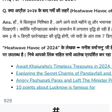
Q. क्या अप्रैल २०२४ के बाद गर्मी की लहरें (Heatwave Havoc o
Ans.
हाँ , ये बिलकुल निश्चित है , आगे आने वाले महीने लू और भयानक रू
दिखाएगी। क्योंकि ग्रीनहाउस कार्बन उत्सर्जन में लगातार वृद्धि हो रही 
कम ३ से ५ डिग्री फ़ारेनहाइट की वृद्धि होगी, जो सदी के अंत तक 7 डि
“Heatwave Havoc of 2024” के लेखक ✒ मनीश वर्मा’मनु’ जी है। ल
पर उपलब्ध है। निचे आपको लिंक सहित सभी आलेख प्रदर्शित कर रहा 
Await Khajuraho’s Timeless Treasures in 2024,
Exploring the Secret Charms of Pandavfall an
Angry Pashupati Paras and Left The Minister P
10 points about Lucknow is famous for
929