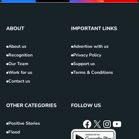
ABOUT
IMPORTANT LINKS
About us
Advertise with us
Recognition
Privacy Policy
Our Team
Support us
Work for us
Terms & Conditions
Contact us
OTHER CATEGORIES
FOLLOW US
Positive Stories
Flood