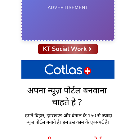
ADVERTISEMENT
KT Social Work