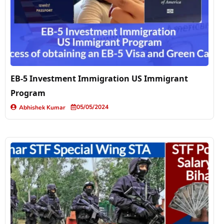
EB-5 Investment Immigration US Immigrant
Program
05/05/2024
Abhishek Kumar