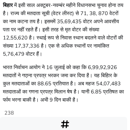
बिहार
में इसी साल अक्टूबर-नवम्बंर महीने विधानसभा चुनाव होना तय
है। राज्य की मतदाता सूची (वेटर लीस्ट) से 71, 38, 870 वेटरों
का नाम कटना तय है। इसममें 35,69,435 वोटर अपने आवसीय
पता पर नहीं रहते हैं। इसी तरह से मृत वोटर की संख्या
12,55,620 है। स्थाई रूप से निवास स्थान बदलने वाले वोटरों की
संख्या 17,37,336 है। एक से अधिक स्थानों पर नामांकित
5,76,479 वोटर हैं।
भारत निर्वाचन आयोग ने 16 जुलाई को कहा कि 6,99,92,926
मतदातों ने गएाना प्रपत्र भरकर जमा कर दिया है। यह बिहािर के
कुल मतदाताओं का 88.65 प्रतियात है। अब महज 54,07,483
मतदाताओं का गणना प्रपत्र मिलान षेष है। यानी 6.85 प्रतिषत का
र्फाम भरना बाकी है। अभी 9 दिन बाकी है।
238