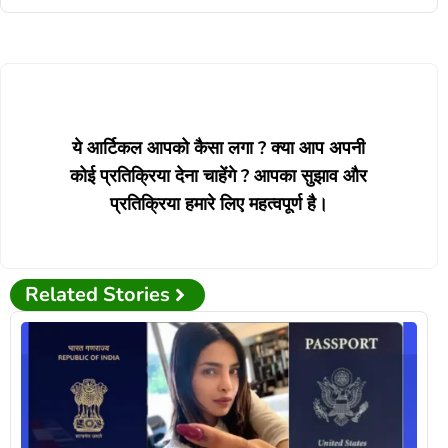
Ema
ये आर्टिकल आपको कैसा लगा ? क्या आप अपनी
कोई प्रतिक्रिया देना चाहेंगे ? आपका सुझाव और
प्रतिक्रिया हमारे लिए महत्वपूर्ण है।
Related Stories