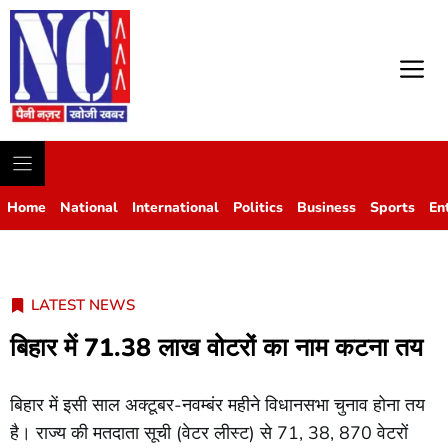
M
Home
National
International
Politics
Business
Sports
En
LATEST NEWS
बिहार में 71.38 लाख वोटरों का नाम कटना तय
बिहार में इसी साल अक्टूबर-नवम्बंर महीने विधानसभा चुनाव होना तय
है। राज्य की मतदाता सूची (वेटर लीस्ट) से 71, 38, 870 वेटरों