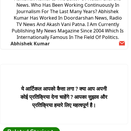
News. Who Has Been Working Continuously In
Journalism For The Last Many Years? Abhishek
Kumar Has Worked In Doordarshan News, Radio
TV News And Akash Vani Patna. I Am Currently
Publishing My News Magazine Since 2004 Which Is
Internationally Famous In The Field Of Politics.
Abhishek Kumar
Ema
ये आर्टिकल आपको कैसा लगा ? क्या आप अपनी
कोई प्रतिक्रिया देना चाहेंगे ? आपका सुझाव और
प्रतिक्रिया हमारे लिए महत्वपूर्ण है।