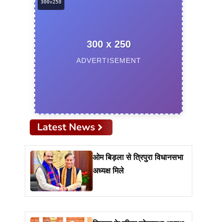
300 x 250
ADVERTISEMENT
Latest News
ओम बिड़ला से त्रिपुरा विधानसभा
अध्यक्ष मिले