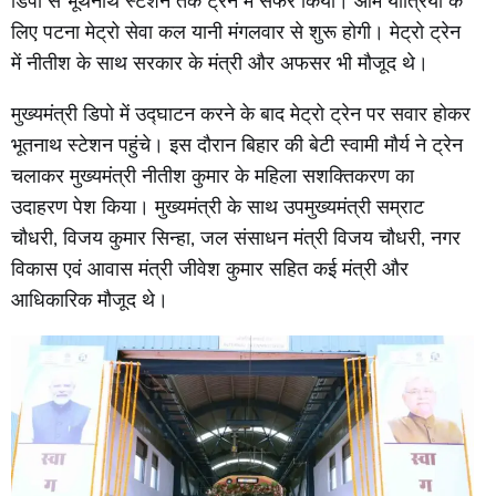
डिपो से भूथनाथ स्टेशन तक ट्रेन में सफर किया। आम यात्रियों के
लिए पटना मेट्रो सेवा कल यानी मंगलवार से शुरू होगी। मेट्रो ट्रेन
में नीतीश के साथ सरकार के मंत्री और अफसर भी मौजूद थे।
मुख्यमंत्री डिपो में उद्घाटन करने के बाद मेट्रो ट्रेन पर सवार होकर
भूतनाथ स्टेशन पहुंचे। इस दौरान बिहार की बेटी स्वामी मौर्य ने ट्रेन
चलाकर मुख्यमंत्री नीतीश कुमार के महिला सशक्तिकरण का
उदाहरण पेश किया। मुख्यमंत्री के साथ उपमुख्यमंत्री सम्राट
चौधरी, विजय कुमार सिन्हा, जल संसाधन मंत्री विजय चौधरी, नगर
विकास एवं आवास मंत्री जीवेश कुमार सहित कई मंत्री और
आधिकारिक मौजूद थे।