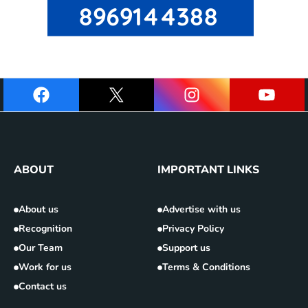
ABOUT
IMPORTANT LINKS
About us
Advertise with us
Recognition
Privacy Policy
Our Team
Support us
Work for us
Terms & Conditions
Contact us