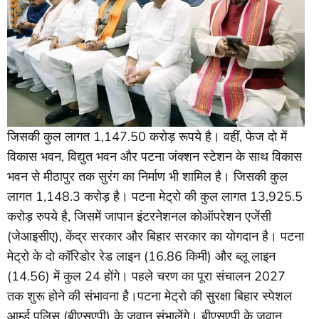
जिसकी कुल लागत 1,147.50 करोड़ रूपये है। वहीं, फेज दो में
विकास भवन, विद्युत भवन और पटना जंक्शन स्टेशन के साथ विकास
भवन से मीठापुर तक सुरंग का निर्माण भी शामिल है। जिसकी कुल
लागत 1,148.3 करोड़ है। पटना मेट्रो की कुल लागत 13,925.5
करोड़ रुपये है, जिसमें जापान इंटरनेशनल कोऑपरेशन एजेंसी
(जेआइसीए), केंद्र सरकार और बिहार सरकार का योगदान है। पटना
मेट्रो के दो कॉरिडोर रेड लाइन (16.86 किमी) और ब्लू लाइन
(14.56) में कुल 24 होंगे। पहले चरण का पूरा संचालन 2027
तक शुरू होने की संभावना है।पटना मेट्रो की सुरक्षा बिहार स्पेशल
आर्म्ड पुलिस (बीएसएपी) के जवान संभालेंगे। बीएसएपी के जवान