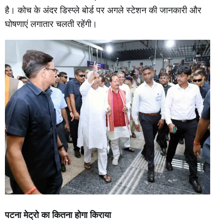
है। कोच के अंदर डिस्प्ले बोर्ड पर अगले स्टेशन की जानकारी और
घोषणाएं लगातार चलती रहेंगी।
पटना मेट्रो का कितना होगा किराया