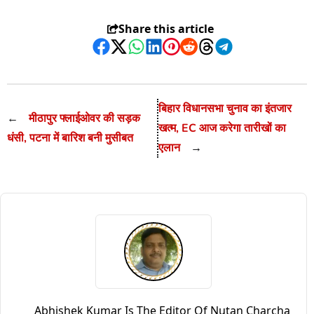
Share this article
Facebook
Twitter
WhatsApp
LinkedIn
Pinterest
Reddit
Threads
Telegram
बिहार विधानसभा चुनाव का इंतजार
←
मीठापुर फ्लाईओवर की सड़क
खत्म, EC आज करेगा तारीखों का
धंसी, पटना में बारिश बनी मुसीबत
एलान
→
Abhishek Kumar Is The Editor Of Nutan Charcha