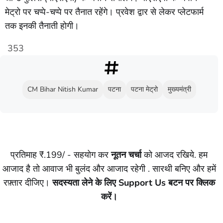
मेट्रो पर चप्पे-चप्पे पर तैनात रहेंगे। प्रवेश द्वार से लेकर प्लेटफार्म
तक इनकी तैनाती होगी।
353
CM Bihar Nitish Kumar
पटना
पटना मेट्रो
मुख्यमंत्री
प्रतिमाह ₹.199/ - सहयोग कर
नूतन चर्चा
को आजद रखिये. हम
आजाद है तो आवाज भी बुलंद और आजाद रहेगी . सारथी बनिए और हमें
रफ़्तार दीजिए।
सदस्यता लेने के लिए Support Us बटन पर क्लिक
करें।