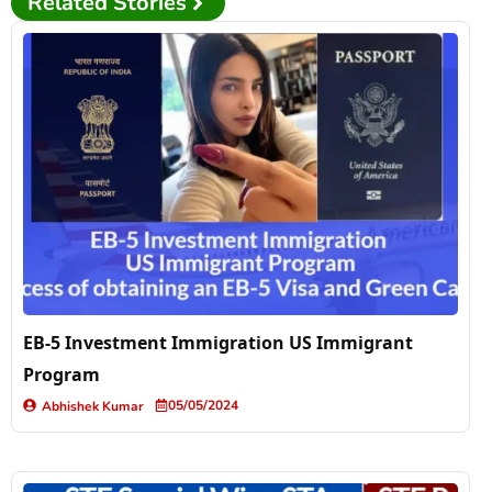
Related Stories
EB-5 Investment Immigration US Immigrant
Program
05/05/2024
Abhishek Kumar