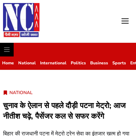
M
Home
National
International
Politics
Business
Sports
En
NATIONAL
चुनाव के ऐलान से पहले दौड़ी पटना मेट्रो; आज
नीतीश चढ़े, पैसेंजर कल से सफर करेंगे
बिहार की राजधानी पटना में मेट्रो ट्रेन सेवा का इंतजार खत्म हो गया