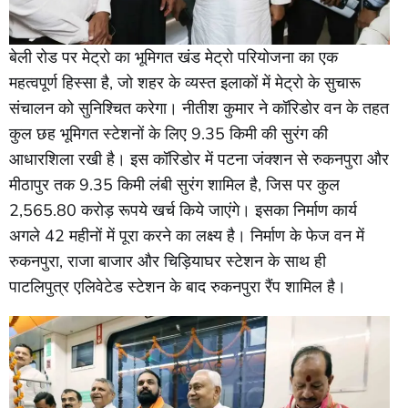
बेली रोड पर मेट्रो का भूमिगत खंड मेट्रो परियोजना का एक
महत्वपूर्ण हिस्सा है, जो शहर के व्यस्त इलाकों में मेट्रो के सुचारू
संचालन को सुनिश्चित करेगा। नीतीश कुमार ने कॉरिडोर वन के तहत
कुल छह भूमिगत स्टेशनों के लिए 9.35 किमी की सुरंग की
आधारशिला रखी है। इस कॉरिडोर में पटना जंक्शन से रुकनपुरा और
मीठापुर तक 9.35 किमी लंबी सुरंग शामिल है, जिस पर कुल
2,565.80 करोड़ रूपये खर्च किये जाएंगे। इसका निर्माण कार्य
अगले 42 महीनों में पूरा करने का लक्ष्य है। निर्माण के फेज वन में
रुकनपुरा, राजा बाजार और चिड़ियाघर स्टेशन के साथ ही
पाटलिपुत्र एलिवेटेड स्टेशन के बाद रुकनपुरा रैंप शामिल है।