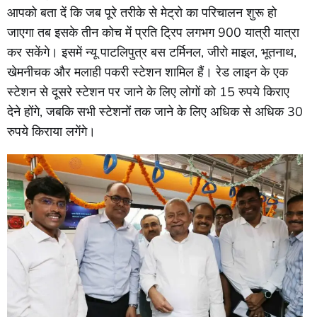
आपको बता दें कि जब पूरे तरीके से मेट्रो का परिचालन शुरू हो
जाएगा तब इसके तीन कोच में प्रति ट्रिप लगभग 900 यात्री यात्रा
कर सकेंगे। इसमें न्यू पाटलिपुत्र बस टर्मिनल, जीरो माइल, भूतनाथ,
खेमनीचक और मलाही पकरी स्टेशन शामिल हैं। रेड लाइन के एक
स्टेशन से दूसरे स्टेशन पर जाने के लिए लोगों को 15 रुपये किराए
देने होंगे, जबकि सभी स्टेशनों तक जाने के लिए अधिक से अधिक 30
रुपये किराया लगेंगे।