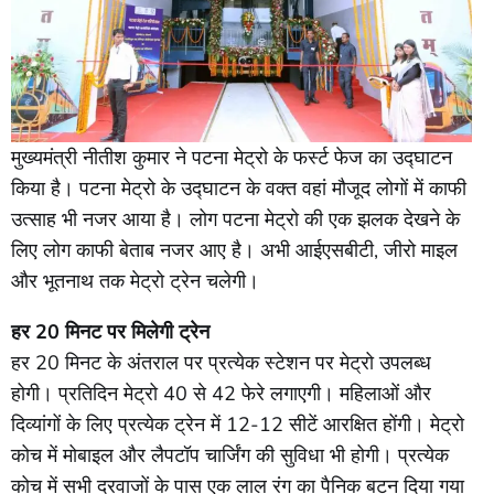
मुख्यमंत्री नीतीश कुमार ने पटना मेट्रो के फर्स्ट फेज का उद्घाटन
किया है। पटना मेट्रो के उद्घाटन के वक्त वहां मौजूद लोगों में काफी
उत्साह भी नजर आया है। लोग पटना मेट्रो की एक झलक देखने के
लिए लोग काफी बेताब नजर आए है। अभी आईएसबीटी, जीरो माइल
और भूतनाथ तक मेट्रो ट्रेन चलेगी।
हर 20 मिनट पर मिलेगी ट्रेन
हर 20 मिनट के अंतराल पर प्रत्येक स्टेशन पर मेट्रो उपलब्ध
होगी। प्रतिदिन मेट्रो 40 से 42 फेरे लगाएगी। महिलाओं और
दिव्यांगों के लिए प्रत्येक ट्रेन में 12-12 सीटें आरक्षित होंगी। मेट्रो
कोच में मोबाइल और लैपटॉप चार्जिंग की सुविधा भी होगी। प्रत्येक
कोच में सभी दरवाजों के पास एक लाल रंग का पैनिक बटन दिया गया