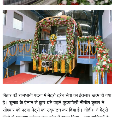
बिहार की राजधानी पटना में मेट्रो ट्रेन सेवा का इंतजार खत्म हो गया
है। चुनाव के ऐलान से कुछ घंटे पहले मुख्यमंत्री नीतीश कुमार ने
सोमवार को पटना मेट्रो का उद्घाटन कर दिया है। नीतीश ने मेट्रो