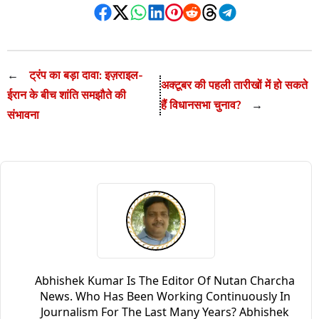
Facebook
Twitter
WhatsApp
LinkedIn
Pinterest
Reddit
Threads
Telegram
←
ट्रंप का बड़ा दावा: इज़राइल-
अक्टूबर की पहली तारीखों में हो सकते
ईरान के बीच शांति समझौते की
हैं विधानसभा चुनाव?
→
संभावना
Abhishek Kumar Is The Editor Of Nutan Charcha
News. Who Has Been Working Continuously In
Journalism For The Last Many Years? Abhishek