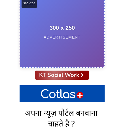
300 x 250
ADVERTISEMENT
KT Social Work