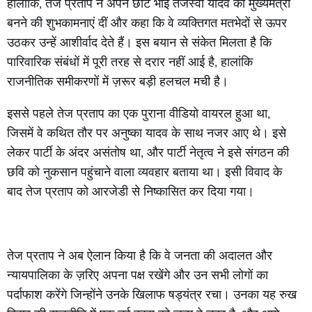
हालांकि, तेज प्रताप ने अपने छोटे भाई तेजस्वी यादव को मुख्यमंत्री
बनने की शुभकामनाएं दीं और कहा कि वे व्यक्तिगत मतभेदों से ऊपर
उठकर उन्हें आशीर्वाद देते हैं। इस बयान से संकेत मिलता है कि
पारिवारिक संबंधों में पूरी तरह से दरार नहीं आई है, हालांकि
राजनीतिक समीकरणों में ज़रूर बड़ी हलचल मची है।
इससे पहले तेज प्रताप का एक पुराना वीडियो वायरल हुआ था,
जिसमें वे कथित तौर पर अनुष्का यादव के साथ नजर आए थे। इसे
लेकर पार्टी के अंदर असंतोष था, और पार्टी नेतृत्व ने इसे संगठन की
छवि को नुकसान पहुंचाने वाला व्यवहार बताया था। इसी विवाद के
बाद तेज प्रताप को आरजेडी से निष्कासित कर दिया गया।
तेज प्रताप ने अब ऐलान किया है कि वे जनता की अदालत और
न्यायपालिका के ज़रिए अपना पक्ष रखेंगे और उन सभी लोगों का
पर्दाफाश करेंगे जिन्होंने उनके खिलाफ षड्यंत्र रचा। उनका यह रुख