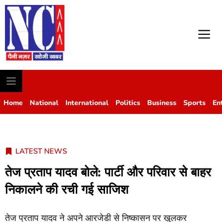
M
Home
National
International
Politics
Business
Sports
En
LATEST NEWS
तेज प्रताप यादव बोले: पार्टी और परिवार से बाहर
निकालने की रची गई साजिश
तेज प्रताप यादव ने अपने आरजेडी से निष्कासन पर खुलकर