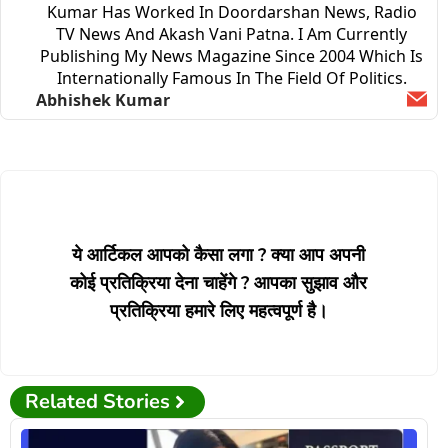
Kumar Has Worked In Doordarshan News, Radio
TV News And Akash Vani Patna. I Am Currently
Publishing My News Magazine Since 2004 Which Is
Internationally Famous In The Field Of Politics.
Abhishek Kumar
Ema
ये आर्टिकल आपको कैसा लगा ? क्या आप अपनी
कोई प्रतिक्रिया देना चाहेंगे ? आपका सुझाव और
प्रतिक्रिया हमारे लिए महत्वपूर्ण है।
Related Stories