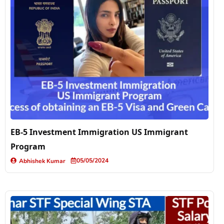
EB-5 Investment Immigration US Immigrant
Program
05/05/2024
Abhishek Kumar