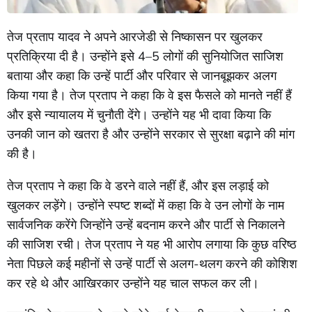
तेज प्रताप यादव ने अपने आरजेडी से निष्कासन पर खुलकर
प्रतिक्रिया दी है। उन्होंने इसे 4–5 लोगों की सुनियोजित साजिश
बताया और कहा कि उन्हें पार्टी और परिवार से जानबूझकर अलग
किया गया है। तेज प्रताप ने कहा कि वे इस फैसले को मानते नहीं हैं
और इसे न्यायालय में चुनौती देंगे। उन्होंने यह भी दावा किया कि
उनकी जान को खतरा है और उन्होंने सरकार से सुरक्षा बढ़ाने की मांग
की है।
तेज प्रताप ने कहा कि वे डरने वाले नहीं हैं, और इस लड़ाई को
खुलकर लड़ेंगे। उन्होंने स्पष्ट शब्दों में कहा कि वे उन लोगों के नाम
सार्वजनिक करेंगे जिन्होंने उन्हें बदनाम करने और पार्टी से निकालने
की साजिश रची। तेज प्रताप ने यह भी आरोप लगाया कि कुछ वरिष्ठ
नेता पिछले कई महीनों से उन्हें पार्टी से अलग-थलग करने की कोशिश
कर रहे थे और आखिरकार उन्होंने यह चाल सफल कर ली।