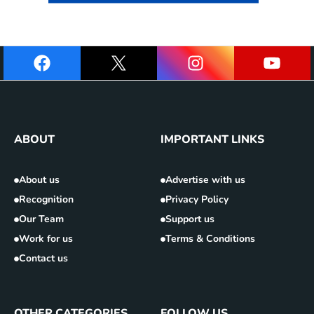
ABOUT
IMPORTANT LINKS
About us
Advertise with us
Recognition
Privacy Policy
Our Team
Support us
Work for us
Terms & Conditions
Contact us
OTHER CATEGORIES
FOLLOW US