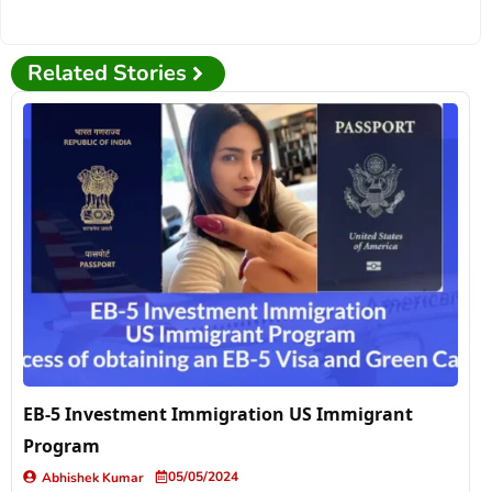
Related Stories
EB-5 Investment Immigration US Immigrant
Program
05/05/2024
Abhishek Kumar