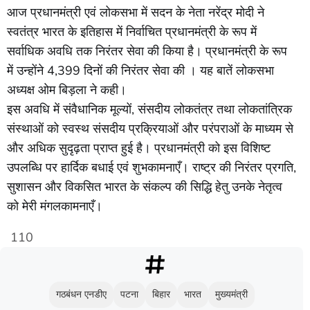
आज प्रधानमंत्री एवं लोकसभा में सदन के नेता नरेंद्र मोदी ने
स्वतंत्र भारत के इतिहास में निर्वाचित प्रधानमंत्री के रूप में
सर्वाधिक अवधि तक निरंतर सेवा की किया है। प्रधानमंत्री के रूप
में उन्होंने 4,399 दिनों की निरंतर सेवा की । यह बातें लोकसभा
अध्यक्ष ओम बिड़ला ने कही।
इस अवधि में संवैधानिक मूल्यों, संसदीय लोकतंत्र तथा लोकतांत्रिक
संस्थाओं को स्वस्थ संसदीय प्रक्रियाओं और परंपराओं के माध्यम से
और अधिक सुदृढ़ता प्राप्त हुई है। प्रधानमंत्री को इस विशिष्ट
उपलब्धि पर हार्दिक बधाई एवं शुभकामनाएँ। राष्ट्र की निरंतर प्रगति,
सुशासन और विकसित भारत के संकल्प की सिद्धि हेतु उनके नेतृत्व
को मेरी मंगलकामनाएँ।
110
गठबंधन एनडीए
पटना
बिहार
भारत
मुख्यमंत्री