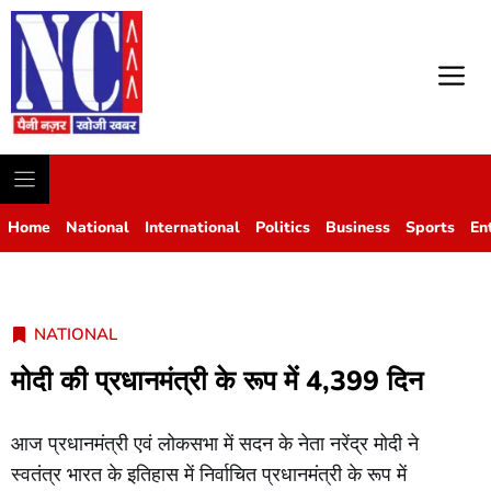
M
Home
National
International
Politics
Business
Sports
En
NATIONAL
मोदी की प्रधानमंत्री के रूप में 4,399 दिन
आज प्रधानमंत्री एवं लोकसभा में सदन के नेता नरेंद्र मोदी ने
स्वतंत्र भारत के इतिहास में निर्वाचित प्रधानमंत्री के रूप में