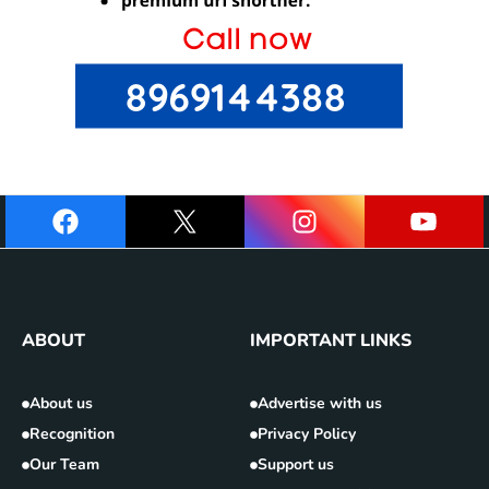
ABOUT
IMPORTANT LINKS
About us
Advertise with us
Recognition
Privacy Policy
Our Team
Support us