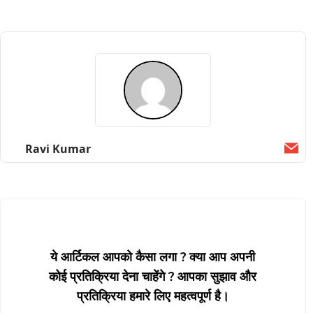
Ravi Kumar
Ema
ये आर्टिकल आपको कैसा लगा ? क्या आप अपनी
कोई प्रतिक्रिया देना चाहेंगे ? आपका सुझाव और
प्रतिक्रिया हमारे लिए महत्वपूर्ण है।