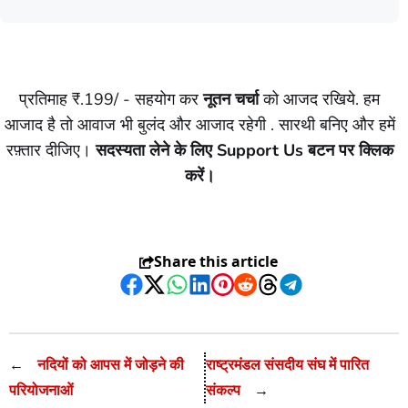
प्रतिमाह ₹.199/ - सहयोग कर
नूतन चर्चा
को आजद रखिये. हम
आजाद है तो आवाज भी बुलंद और आजाद रहेगी . सारथी बनिए और हमें
रफ़्तार दीजिए।
सदस्यता लेने के लिए Support Us बटन पर क्लिक
करें।
Share this article
Facebook
Twitter
WhatsApp
LinkedIn
Pinterest
Reddit
Threads
Telegram
←
नदियों को आपस में जोड़ने की
राष्ट्रमंडल संसदीय संघ में पारित
परियोजनाओं
संकल्प
→