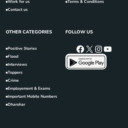
Work for us
Terms & Conditions
Contact us
OTHER CATEGORIES
FOLLOW US
Positive Stories
Flood
Interviews
Toppers
Crime
Employement & Exams
Important Mobile Numbers
Dharohar