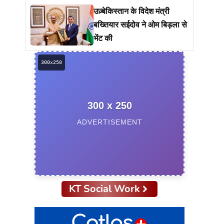
उज़्बेकिस्तान के विदेश मंत्री
बख्तियार सईदोव ने ओम बिड़ला से
भेंट की
300 x 250
ADVERTISEMENT
KT Social Work