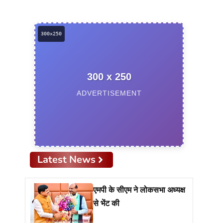
300 x 250
ADVERTISEMENT
Latest News
एमपी के सीएम ने लोकसभा अध्यक्ष
से भेंट की