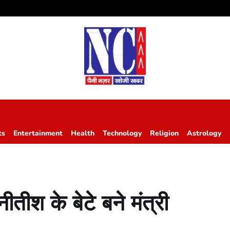
ts
Entertainment
Health
Technology
Religion
Astrology
ीतीश के बेटे बने मंत्री