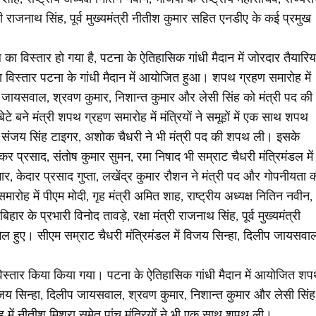
री राजनाथ सिंह, पूर्व मुख्यमंत्री नीतीश कुमार सहित एनडीए के कई प्रमुख
 का विस्तार हो गया है, पटना के ऐतिहासिक गांधी मैदान में जोरदार तैयारिया
ा विस्तार पटना के गांधी मैदान में आयोजित हुआ। शपथ ग्रहण समारोह में
 जायसवाल, श्रवण कुमार, निशान्त कुमार और लेसी सिंह को मंत्री पद की
े बने मंत्री शपथ ग्रहण समारोह में मंत्रियों ने समूहों में एक साथ शपथ
, संजय सिंह टाइगर, अशोक चैधरी ने भी मंत्री पद की शपथ ली। इसके
प्रसाद, संतोष कुमार सुमन, रमा निषाद भी सम्राट चैधरी मंत्रिमंडल में
ुमार, केदार प्रसाद गुप्ता, लखेंद्र कुमार रौशन ने मंत्री पद और गोपनीयता 
ोह में पीएम मोदी, गृह मंत्री अमित शाह, राष्ट्रीय अध्यक्ष नितिन नवीन,
र के प्रभारी विनोद तावड़े, रक्षा मंत्री राजनाथ सिंह, पूर्व मुख्यमंत्री
ल हुए। सीएम सम्राट चैधरी मंत्रिमंडल में विजय सिन्हा, दिलीप जायसवा
 विस्तार किया किया गया। पटना के ऐतिहासिक गांधी मैदान में आयोजित श
िजय सिन्हा, दिलीप जायसवाल, श्रवण कुमार, निशान्त कुमार और लेसी सिंह
ें नीतीश मिश्रा समेत पांच मंत्रियों ने भी एक साथ शपथ ली।