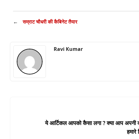
←
सम्राट चौधरी की कैबिनेट तैयार
Ravi Kumar
ये आर्टिकल आपको कैसा लगा ? क्या आप अपनी कोई
हमारे 