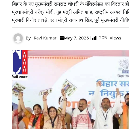
बिहार के नए मुख्यमंत्री सम्राट चौधरी के मंत्रिमंडल का विस्तार ह
प्रधानमंत्री नरेंद्र मोदी, गृह मंत्री अमित शाह, राष्ट्रीय अध्यक्
प्रभारी विनोद तावड़े, रक्षा मंत्री राजनाथ सिंह, पूर्व मुख्यमंत्री न
By
Ravi Kumar
May 7, 2026
205
Views