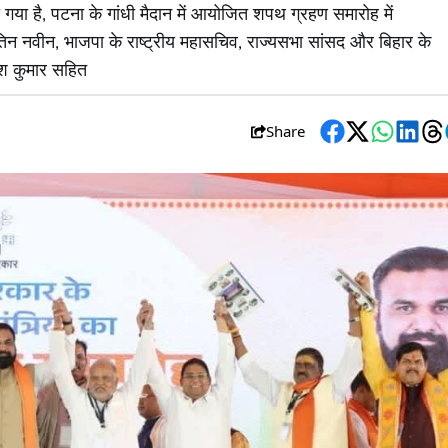
ो गया है, पटना के गांधी मैदान में आयोजित शपथ ग्रहण समारोह में
ष नितिन नवीन, भाजपा के राष्ट्रीय महासचिव, राज्यसभा सांसद और बिहार के
ीतीश कुमार सहित
Share
Facebook
Twitter
WhatsA
Link
T