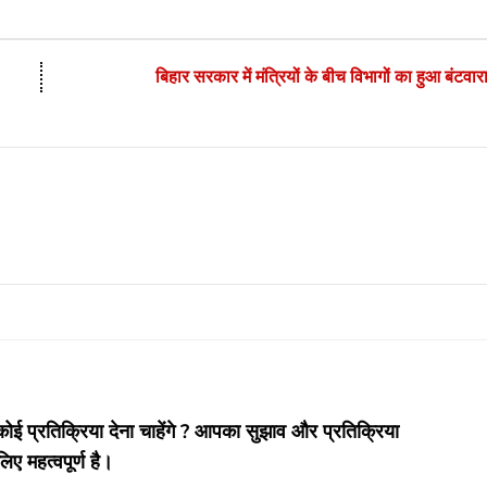
बिहार सरकार में मंत्रियों के बीच विभागों का हुआ बंटवार
 प्रतिक्रिया देना चाहेंगे ? आपका सुझाव और प्रतिक्रिया
लिए महत्वपूर्ण है।