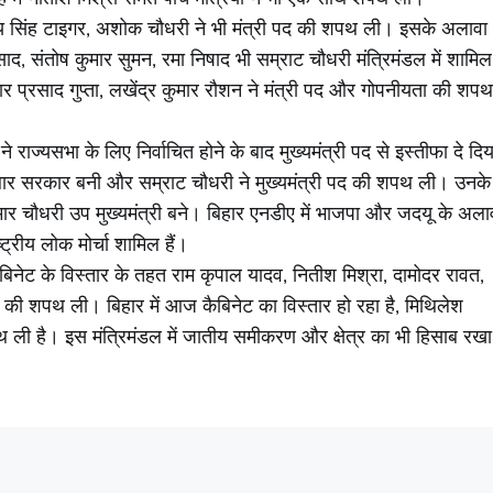
जय सिंह टाइगर, अशोक चौधरी ने भी मंत्री पद की शपथ ली। इसके अलावा
, संतोष कुमार सुमन, रमा निषाद भी सम्राट चौधरी मंत्रिमंडल में शामिल
केदार प्रसाद गुप्ता, लखेंद्र कुमार रौशन ने मंत्री पद और गोपनीयता की शपथ
ने राज्यसभा के लिए निर्वाचित होने के बाद मुख्यमंत्री पद से इस्तीफा दे दिय
हली बार सरकार बनी और सम्राट चौधरी ने मुख्यमंत्री पद की शपथ ली। उनके
ार चौधरी उप मुख्यमंत्री बने। बिहार एनडीए में भाजपा और जदयू के अला
ट्रीय लोक मोर्चा शामिल हैं।
ी कैबिनेट के विस्तार के तहत राम कृपाल यादव, नितीश मिश्रा, दामोदर रावत,
की शपथ ली। बिहार में आज कैबिनेट का विस्तार हो रहा है, मिथिलेश
पथ ली है। इस मंत्रिमंडल में जातीय समीकरण और क्षेत्र का भी हिसाब रखा