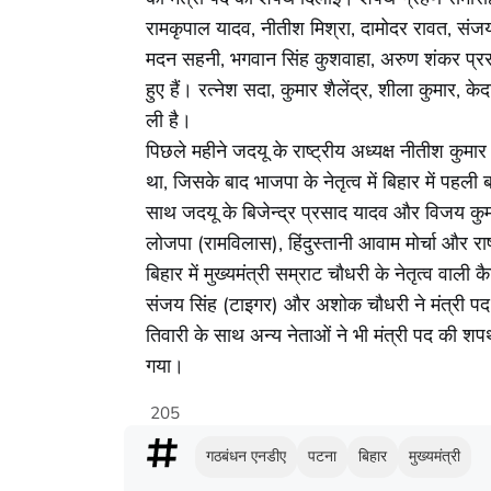
रामकृपाल यादव, नीतीश मिश्रा, दामोदर रावत, सं
मदन सहनी, भगवान सिंह कुशवाहा, अरुण शंकर प्रसाद
हुए हैं। रत्नेश सदा, कुमार शैलेंद्र, शीला कुमार, 
ली है।
पिछले महीने जदयू के राष्ट्रीय अध्यक्ष नीतीश कुमार 
था, जिसके बाद भाजपा के नेतृत्व में बिहार में प
साथ जदयू के बिजेन्द्र प्रसाद यादव और विजय कुम
लोजपा (रामविलास), हिंदुस्तानी आवाम मोर्चा और राष्
बिहार में मुख्यमंत्री सम्राट चौधरी के नेतृत्व वाल
संजय सिंह (टाइगर) और अशोक चौधरी ने मंत्री पद 
तिवारी के साथ अन्य नेताओं ने भी मंत्री पद की श
गया।
205
गठबंधन एनडीए
पटना
बिहार
मुख्यमंत्री