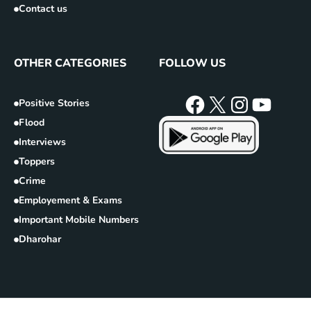
Contact us
OTHER CATEGORIES
FOLLOW US
Positive Stories
Flood
Interviews
Toppers
Crime
Employement & Exams
Important Mobile Numbers
Dharohar