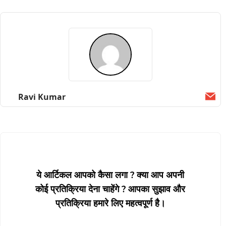
Ravi Kumar
Ema
ये आर्टिकल आपको कैसा लगा ? क्या आप अपनी
कोई प्रतिक्रिया देना चाहेंगे ? आपका सुझाव और
प्रतिक्रिया हमारे लिए महत्वपूर्ण है।