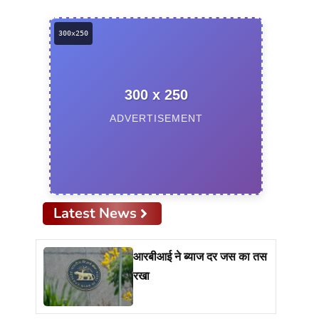
300 x 250
ADVERTISEMENT
Latest News
आरबीआई ने ब्याज दर जस का तस
रखा