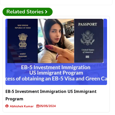
Related Stories
EB-5 Investment Immigration US Immigrant
Program
05/05/2024
Abhishek Kumar