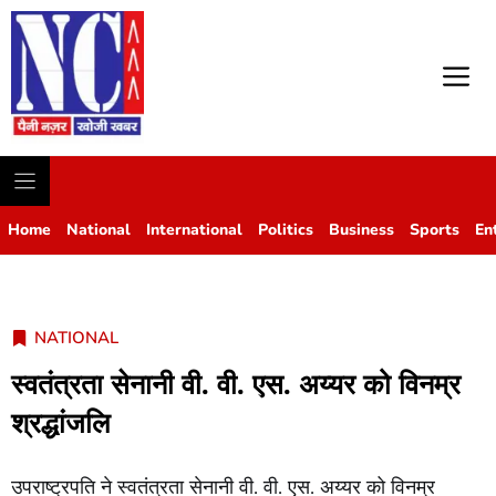
M
Home
National
International
Politics
Business
Sports
En
NATIONAL
स्वतंत्रता सेनानी वी. वी. एस. अय्यर को विनम्र
श्रद्धांजलि
उपराष्ट्रपति ने स्वतंत्रता सेनानी वी. वी. एस. अय्यर को विनम्र