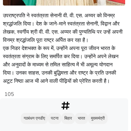
उपराष्ट्रपति ने स्वतंत्रता सेनानी वी. वी. एस. अय्यर को विनम्र
श्रद्धांजलि दिया। देश के जाने-माने स्वतंत्रता सेनानी, विद्वान और
लेखक, स्वर्गीय श्री वी. वी. एस. अय्यर की पुण्यतिथि पर उन्हें अपनी
विनम्र श्रद्धांजलि पूरा राष्ट्र अर्पित कर रहा है।
एक निडर देशभक्त के रूप में, उन्होंने अपना पूरा जीवन भारत के
स्वतंत्रता संग्राम के लिए समर्पित कर दिया। उन्होंने अपने लेखन
और अनुवादों के माध्यम से तमिल साहित्य में भी अमूल्य योगदान
दिया। उनका साहस, उनकी बुद्धिमत्ता और राष्ट्र के प्रति उनकी
अटूट निष्ठा आज भी आने वाली पीढ़ियों को प्रेरित करती है।
105
गठबंधन एनडीए
पटना
बिहार
भारत
मुख्यमंत्री