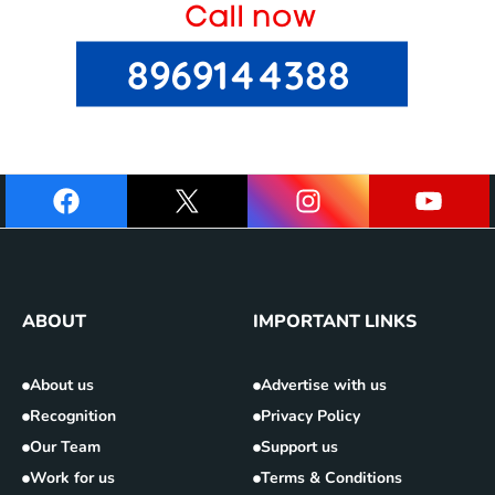
ABOUT
IMPORTANT LINKS
About us
Advertise with us
Recognition
Privacy Policy
Our Team
Support us
Work for us
Terms & Conditions