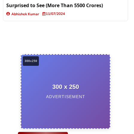
Surprised to See (More Than 5500 Crores)
11/07/2024
Abhishek Kumar
300 x 250
ADVERTISEMENT