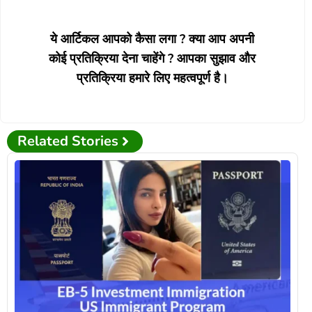
ये आर्टिकल आपको कैसा लगा ? क्या आप अपनी
कोई प्रतिक्रिया देना चाहेंगे ? आपका सुझाव और
प्रतिक्रिया हमारे लिए महत्वपूर्ण है।
Related Stories