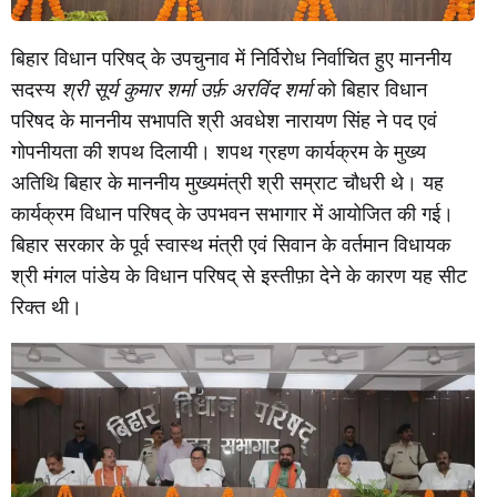
बिहार विधान परिषद् के उपचुनाव में निर्विरोध निर्वाचित हुए माननीय
सदस्य
श्री सूर्य कुमार शर्मा उर्फ़ अरविंद शर्मा
को बिहार विधान
परिषद के माननीय सभापति श्री अवधेश नारायण सिंह ने पद एवं
गोपनीयता की शपथ दिलायी। शपथ ग्रहण कार्यक्रम के मुख्य
अतिथि बिहार के माननीय मुख्यमंत्री श्री सम्राट चौधरी थे। यह
कार्यक्रम विधान परिषद् के उपभवन सभागार में आयोजित की गई।
बिहार सरकार के पूर्व स्वास्थ मंत्री एवं सिवान के वर्तमान विधायक
श्री मंगल पांडेय के विधान परिषद् से इस्तीफ़ा देने के कारण यह सीट
रिक्त थी।