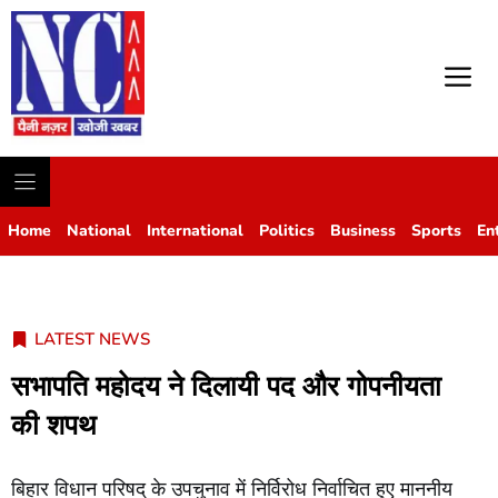
M
Home
National
International
Politics
Business
Sports
En
LATEST NEWS
सभापति महोदय ने दिलायी पद और गोपनीयता
की शपथ
बिहार विधान परिषद् के उपचुनाव में निर्विरोध निर्वाचित हुए माननीय