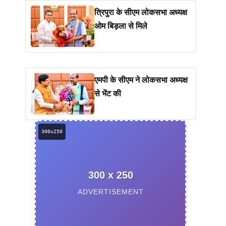
त्रिपुरा के सीएम लोकसभा अध्यक्ष
ओम बिड़ला से मिले
एमपी के सीएम ने लोकसभा अध्यक्ष
से भेंट की
300 x 250
ADVERTISEMENT