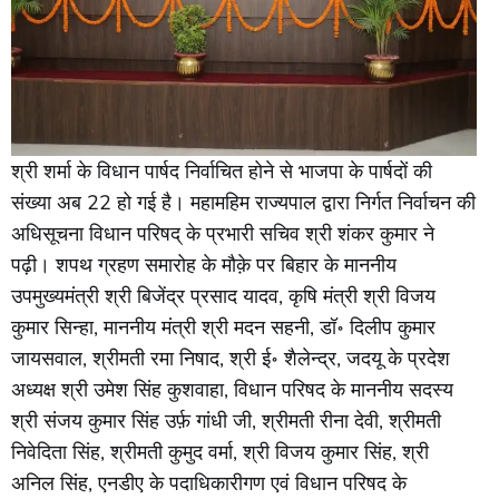
श्री शर्मा के विधान पार्षद निर्वाचित होने से भाजपा के पार्षदों की
संख्या अब 22 हो गई है। महामहिम राज्यपाल द्वारा निर्गत निर्वाचन की
अधिसूचना विधान परिषद् के प्रभारी सचिव श्री शंकर कुमार ने
पढ़ी। शपथ ग्रहण समारोह के मौक़े पर बिहार के माननीय
उपमुख्यमंत्री श्री बिजेंद्र प्रसाद यादव, कृषि मंत्री श्री विजय
कुमार सिन्हा, माननीय मंत्री श्री मदन सहनी, डॉ॰ दिलीप कुमार
जायसवाल, श्रीमती रमा निषाद, श्री ई॰ शैलेन्द्र, जदयू के प्रदेश
अध्यक्ष श्री उमेश सिंह कुशवाहा, विधान परिषद के माननीय सदस्य
श्री संजय कुमार सिंह उर्फ़ गांधी जी, श्रीमती रीना देवी, श्रीमती
निवेदिता सिंह, श्रीमती कुमुद वर्मा, श्री विजय कुमार सिंह, श्री
अनिल सिंह, एनडीए के पदाधिकारीगण एवं विधान परिषद के