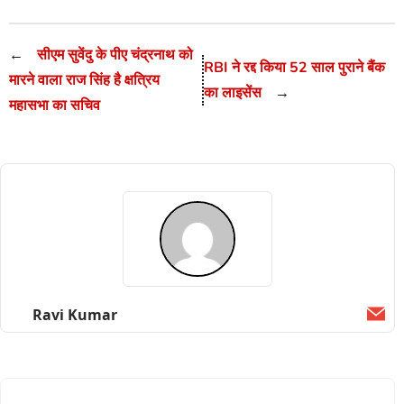
←
सीएम सुवेंदु के पीए चंद्रनाथ को
RBI ने रद्द किया 52 साल पुराने बैंक
मारने वाला राज सिंह है क्षत्रिय
का लाइसेंस
→
महासभा का सचिव
Ravi Kumar
Ema