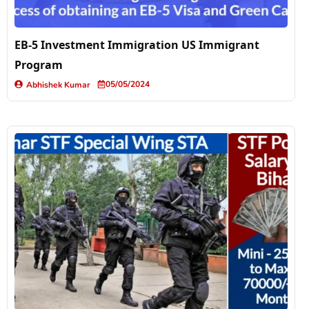
EB-5 Investment Immigration US Immigrant
Program
05/05/2024
Abhishek Kumar